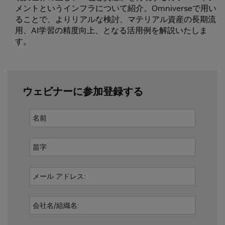
メントというインフラについて紹介。Omniverseで用い
ることで、よりリアルな検討、マテリアル資産の長期流
用、AI学習の精度向上、となる活用例を解説いたしま
す。
ウェビナーに参加登録する