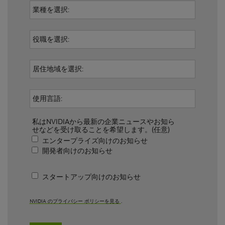
私はNVIDIAから最新の企業ニュースやお知ら
せなどを受け取ることを希望します。(任意)
エンタープライズ向けのお知らせ
開発者向けのお知らせ
スタートアップ向けのお知らせ
NVIDIA のプライバシー ポリシーを見る
.