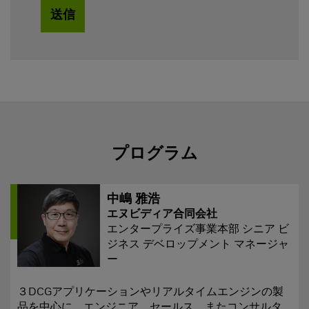
送信
プログラム
中嶋 雅浩
エヌビディア合同会社
エンタープライズ事業本部 シニア ビ
ジネス デベロップメント マネージャ
ー
３DCGアプリケーションやリアルタイムエンジンの製
品を中心に、エンジニア、セールス、またコンサルタ