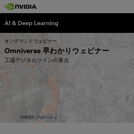
AI & Deep Learning
オンデマンドウェビナー
Omniverse 早わかりウェビナー
工場デジタルツインの要点